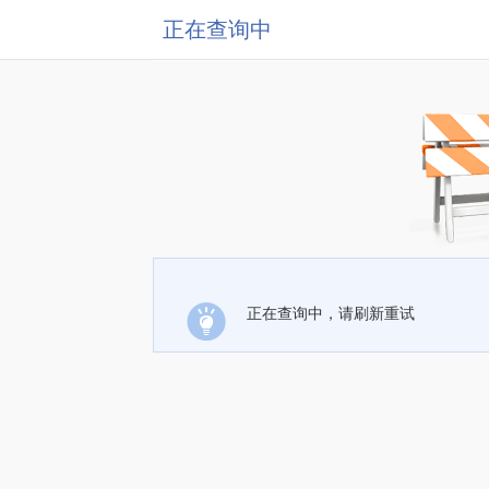
正在查询中
正在查询中，请刷新重试