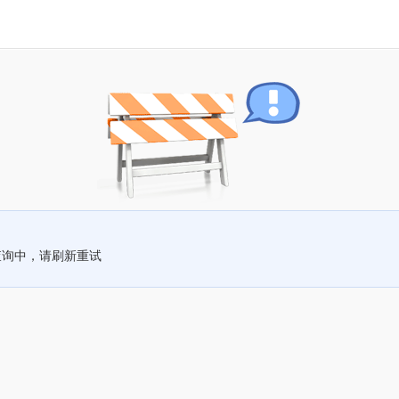
查询中，请刷新重试