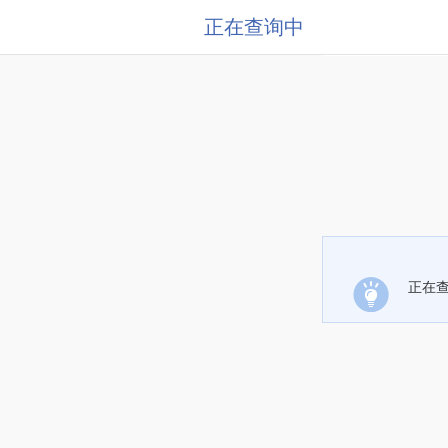
正在查询中
正在