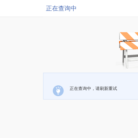
正在查询中
正在查询中，请刷新重试